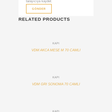
tarayıcıya kaydet.
RELATED PRODUCTS
KAPI
VDM AKCA MESE M 70 CAMLI
KAPI
VDM GRI SONOMA 70 CAMLI
KAPI