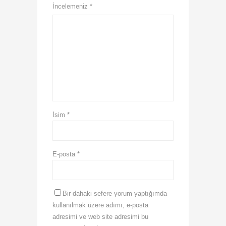
İncelemeniz
*
İsim
*
E-posta
*
Bir dahaki sefere yorum yaptığımda
kullanılmak üzere adımı, e-posta
adresimi ve web site adresimi bu