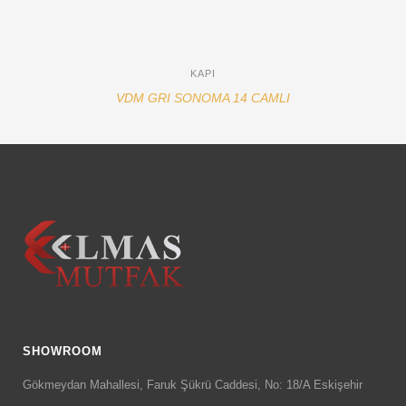
KAPI
VDM GRI SONOMA 14 CAMLI
SHOWROOM
Gökmeydan Mahallesi, Faruk Şükrü Caddesi, No: 18/A Eskişehir