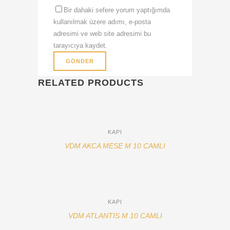
Bir dahaki sefere yorum yaptığımda
kullanılmak üzere adımı, e-posta
adresimi ve web site adresimi bu
tarayıcıya kaydet.
RELATED PRODUCTS
KAPI
VDM AKCA MESE M 10 CAMLI
KAPI
VDM ATLANTIS M 10 CAMLI