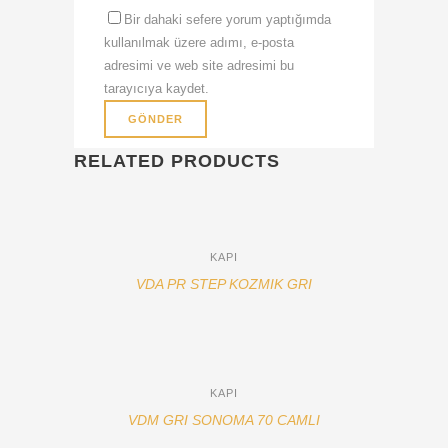
Bir dahaki sefere yorum yaptığımda
kullanılmak üzere adımı, e-posta
adresimi ve web site adresimi bu
tarayıcıya kaydet.
RELATED PRODUCTS
KAPI
VDA PR STEP KOZMIK GRI
KAPI
VDM GRI SONOMA 70 CAMLI