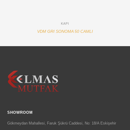
KAPI
VDM GRI SONOMA 50 CAMLI
SHOWROOM
Gökmeydan Mahallesi, Faruk Şükrü Caddesi, No: 18/A Eskişehir